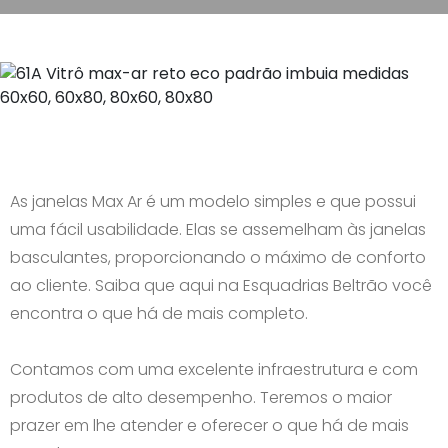
As janelas Max Ar é um modelo simples e que possui
uma fácil usabilidade. Elas se assemelham às janelas
basculantes, proporcionando o máximo de conforto
ao cliente. Saiba que aqui na Esquadrias Beltrão você
encontra o que há de mais completo.
Contamos com uma excelente infraestrutura e com
produtos de alto desempenho. Teremos o maior
prazer em lhe atender e oferecer o que há de mais