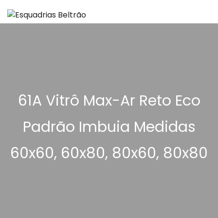
61A Vitrô Max-Ar Reto Eco
Padrão Imbuia Medidas
60x60, 60x80, 80x60, 80x80