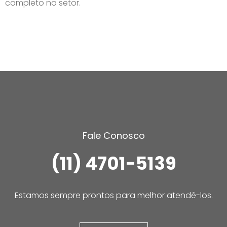
completo no setor.
Fale Conosco
(11) 4701-5139
Estamos sempre prontos para melhor atendê-los.