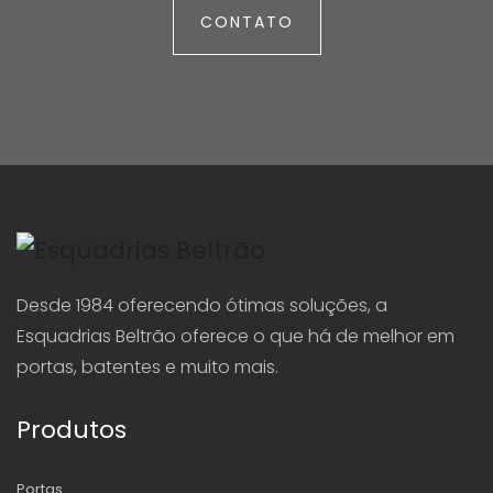
CONTATO
Desde 1984 oferecendo ótimas soluções, a
Esquadrias Beltrão oferece o que há de melhor em
portas, batentes e muito mais.
Produtos
Portas