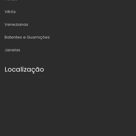
Vitrôs
Venezianas
Batentes e Guarnições
Janelas
Localização