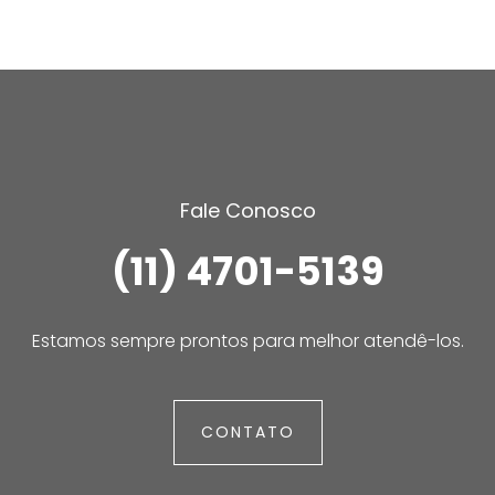
Fale Conosco
(11) 4701-5139
Estamos sempre prontos para melhor atendê-los.
CONTATO