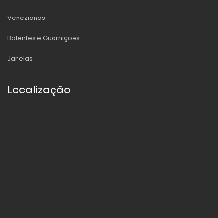
Venezianas
Batentes e Guarnições
Janelas
Localização