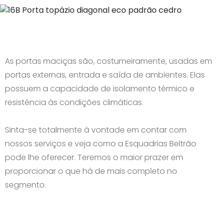
As portas maciças são, costumeiramente, usadas em
portas externas, entrada e saída de ambientes. Elas
possuem a capacidade de isolamento térmico e
resistência às condições climáticas.
Sinta-se totalmente à vontade em contar com
nossos serviços e veja como a Esquadrias Beltrão
pode lhe oferecer. Teremos o maior prazer em
proporcionar o que há de mais completo no
segmento.