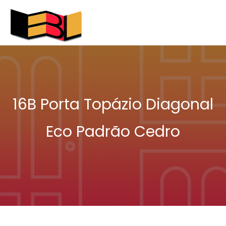
16B Porta Topázio Diagonal
Eco Padrão Cedro