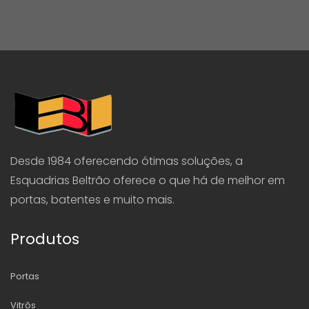
Desde 1984 oferecendo ótimas soluções, a
Esquadrias Beltrão oferece o que há de melhor em
portas, batentes e muito mais.
Produtos
Portas
Vitrôs